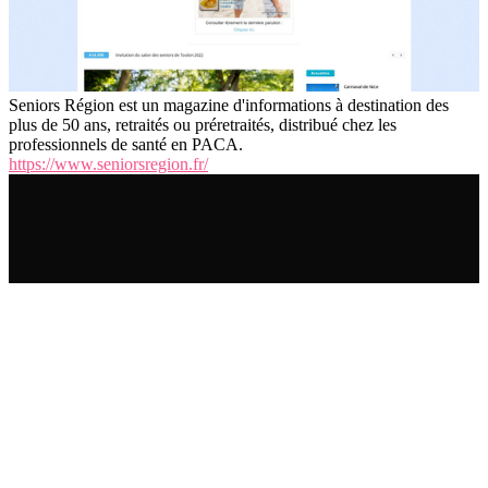
Seniors Région est un magazine d'informations à destination des
plus de 50 ans, retraités ou préretraités, distribué chez les
professionnels de santé en PACA.
https://www.seniorsregion.fr/