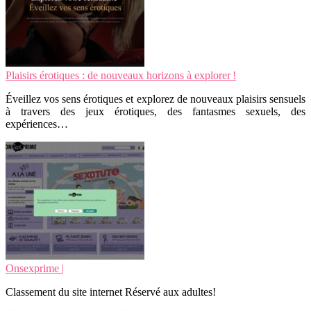
Plaisirs érotiques : de nouveaux horizons à explorer !
Éveillez vos sens érotiques et explorez de nouveaux plaisirs sensuels
à travers des jeux érotiques, des fantasmes sexuels, des
expériences…
Onsexprime |
Classement du site internet Réservé aux adultes!