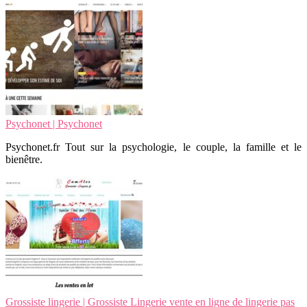
Psychonet | Psychonet
Psychonet.fr Tout sur la psychologie, le couple, la famille et le
bienêtre.
Grossiste lingerie | Grossiste Lingerie vente en ligne de lingerie pas